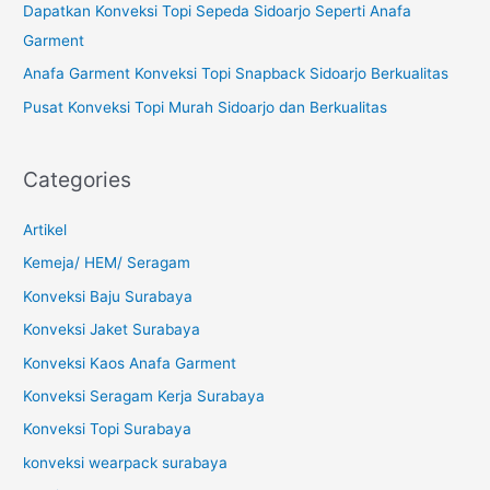
Dapatkan Konveksi Topi Sepeda Sidoarjo Seperti Anafa
r
Garment
:
Anafa Garment Konveksi Topi Snapback Sidoarjo Berkualitas
Pusat Konveksi Topi Murah Sidoarjo dan Berkualitas
Categories
Artikel
Kemeja/ HEM/ Seragam
Konveksi Baju Surabaya
Konveksi Jaket Surabaya
Konveksi Kaos Anafa Garment
Konveksi Seragam Kerja Surabaya
Konveksi Topi Surabaya
konveksi wearpack surabaya