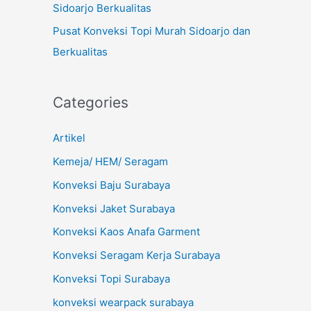
Sidoarjo Berkualitas
Pusat Konveksi Topi Murah Sidoarjo dan
Berkualitas
Categories
Artikel
Kemeja/ HEM/ Seragam
Konveksi Baju Surabaya
Konveksi Jaket Surabaya
Konveksi Kaos Anafa Garment
Konveksi Seragam Kerja Surabaya
Konveksi Topi Surabaya
konveksi wearpack surabaya