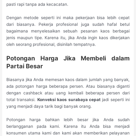
pasti rapi tanpa ada kecacatan.
Dengan metode seperti ini maka pekerjaan bisa lebih cepat
dari biasanya. Pekerja profesional juga sudah hafal betul
bagaimana menyelesaikan sebuah pesanan kaos berbagai
jenis maupun tipe. Karena itu, jika Anda ingin kaos dikerjakan
oleh seorang profesional, disinilah tempatnya.
Potongan Harga
Jika Membeli dalam
Partai Besar
Biasanya jika Anda memesan kaos dalam jumlah yang banyak,
ada potongan harga beberapa persen. Atau biasanya diganti
dengan cashback atau uang kembali beberapa persen dari
total transaksi.
Konveksi kaos surabaya cepat
jadi seperti ini
yang menjadi daya tarik bagi banyak orang.
Potongan harga bahkan lebih besar jika Anda sudah
berlangganan pada kami. Karena itu Anda bisa menjadi
konsumen utama kami dan kami akan memberikan pelayanan