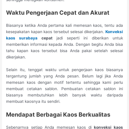
Waktu Pengerjaan Cepat
dan Akurat
Biasanya ketika Anda pertama kali memesan kaos, tentu ada
kesepakatan kapan kaos tersebut selesai dikerjakan.
Konveksi
kaos surabaya
cepat
jadi seperti ini diberikan untuk
memberikan informasi kepada Anda. Dengan begitu Anda bisa
tahu kapan kaos tersebut bisa Anda pakai setelah selesai
dikerjakan.
Selain itu, tenggat waktu untuk pengerjaan kaos biasanya
tergantung jumlah yang Anda pesan. Belum lagi jika Anda
memesan kaos dengan motif tertentu sehingga kami perlu
membuat cetakan sablon. Pembuatan cetakan sablon ini
biasanya membutuhkan lebih banyak waktu daripada
membuat kaosnya itu sendiri.
Mendapat Berbagai
Kaos Berkualitas
Sebenarnya setiap Anda memesan kaos di
konveksi kaos