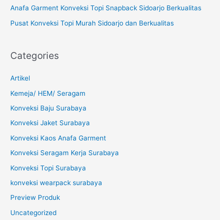
Anafa Garment Konveksi Topi Snapback Sidoarjo Berkualitas
Pusat Konveksi Topi Murah Sidoarjo dan Berkualitas
Categories
Artikel
Kemeja/ HEM/ Seragam
Konveksi Baju Surabaya
Konveksi Jaket Surabaya
Konveksi Kaos Anafa Garment
Konveksi Seragam Kerja Surabaya
Konveksi Topi Surabaya
konveksi wearpack surabaya
Preview Produk
Uncategorized