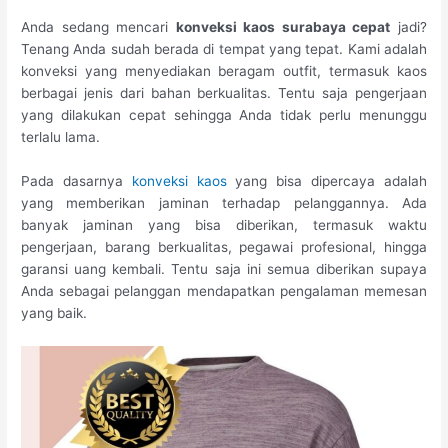
Anda sedang mencari
konveksi kaos surabaya cepat
jadi?
Tenang Anda sudah berada di tempat yang tepat. Kami adalah
konveksi yang menyediakan beragam outfit, termasuk kaos
berbagai jenis dari bahan berkualitas. Tentu saja pengerjaan
yang dilakukan cepat sehingga Anda tidak perlu menunggu
terlalu lama.
Pada dasarnya
konveksi kaos
yang bisa dipercaya adalah
yang memberikan jaminan terhadap pelanggannya. Ada
banyak jaminan yang bisa diberikan, termasuk waktu
pengerjaan, barang berkualitas, pegawai profesional, hingga
garansi uang kembali. Tentu saja ini semua diberikan supaya
Anda sebagai pelanggan mendapatkan pengalaman memesan
yang baik.