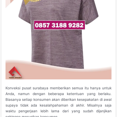
Konveksi pusat surabaya memberikan semua itu hanya untuk
Anda, namun dengan beberapa ketentuan yang berlaku.
Biasanya setiap konsumen akan diberikan kesepakatan di awal
supaya tidak ada kesalahpahaman di akhir. Misalnya saja
waktu pengerjaan lebih lama dari yang sudah dijanjikan
sehingga merugikan konsumen.