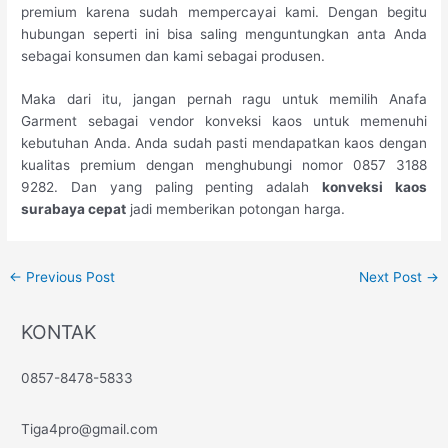
premium karena sudah mempercayai kami. Dengan begitu
hubungan seperti ini bisa saling menguntungkan anta Anda
sebagai konsumen dan kami sebagai produsen.
Maka dari itu, jangan pernah ragu untuk memilih Anafa
Garment sebagai vendor konveksi kaos untuk memenuhi
kebutuhan Anda. Anda sudah pasti mendapatkan kaos dengan
kualitas premium dengan menghubungi nomor 0857 3188
9282. Dan yang paling penting adalah
konveksi kaos
surabaya cepat
jadi memberikan potongan harga.
←
Previous Post
Next Post
→
KONTAK
0857-8478-5833
Tiga4pro@gmail.com