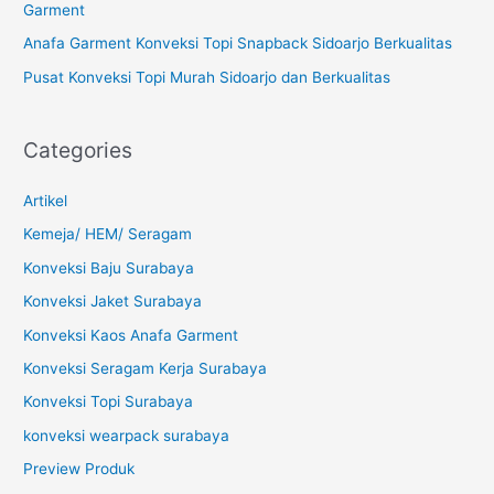
Garment
:
Anafa Garment Konveksi Topi Snapback Sidoarjo Berkualitas
Pusat Konveksi Topi Murah Sidoarjo dan Berkualitas
Categories
Artikel
Kemeja/ HEM/ Seragam
Konveksi Baju Surabaya
Konveksi Jaket Surabaya
Konveksi Kaos Anafa Garment
Konveksi Seragam Kerja Surabaya
Konveksi Topi Surabaya
konveksi wearpack surabaya
Preview Produk