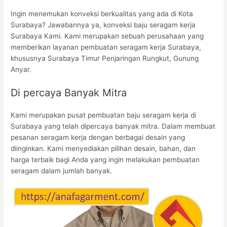
Ingin menemukan konveksi berkualitas yang ada di Kota
Surabaya? Jawabannya ya, konveksi baju seragam kerja
Surabaya Kami. Kami merupakan sebuah perusahaan yang
memberikan layanan pembuatan seragam kerja Surabaya,
khususnya Surabaya Timur Penjaringan Rungkut, Gunung
Anyar.
Di percaya Banyak Mitra
Kami merupakan pusat pembuatan baju seragam kerja di
Surabaya yang telah dipercaya banyak mitra. Dalam membuat
pesanan seragam kerja dengan berbagai desain yang
diinginkan. Kami menyediakan pilihan desain, bahan, dan
harga terbaik bagi Anda yang ingin melakukan pembuatan
seragam dalam jumlah banyak.