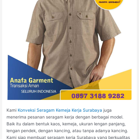
Kami
Konveksi Seragam Kemeja Kerja Surabaya
juga
menerima pesanan seragam kerja dengan berbagai model.
Baik itu dalam bentuk kaos, kemeja, ukuran lengan panjang,
lengan pendek, dengan kancing, atau tanpa adanya kancing.
Kami siap membuat seragam kerja Surabaya yang berkualitas