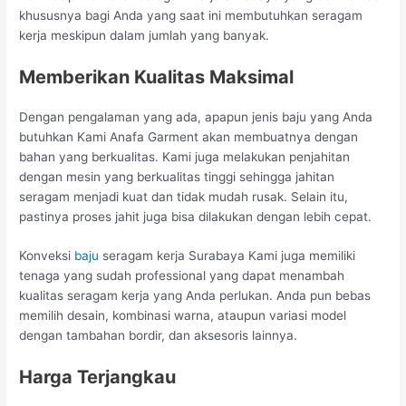
khususnya bagi Anda yang saat ini membutuhkan seragam
kerja meskipun dalam jumlah yang banyak.
Memberikan Kualitas Maksimal
Dengan pengalaman yang ada, apapun jenis baju yang Anda
butuhkan Kami Anafa Garment akan membuatnya dengan
bahan yang berkualitas. Kami juga melakukan penjahitan
dengan mesin yang berkualitas tinggi sehingga jahitan
seragam menjadi kuat dan tidak mudah rusak. Selain itu,
pastinya proses jahit juga bisa dilakukan dengan lebih cepat.
Konveksi
baju
seragam kerja Surabaya Kami juga memiliki
tenaga yang sudah professional yang dapat menambah
kualitas seragam kerja yang Anda perlukan. Anda pun bebas
memilih desain, kombinasi warna, ataupun variasi model
dengan tambahan bordir, dan aksesoris lainnya.
Harga Terjangkau