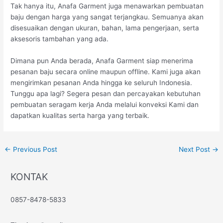
Tak hanya itu, Anafa Garment juga menawarkan pembuatan
baju dengan harga yang sangat terjangkau. Semuanya akan
disesuaikan dengan ukuran, bahan, lama pengerjaan, serta
aksesoris tambahan yang ada.
Dimana pun Anda berada, Anafa Garment siap menerima
pesanan baju secara online maupun offline. Kami juga akan
mengirimkan pesanan Anda hingga ke seluruh Indonesia.
Tunggu apa lagi? Segera pesan dan percayakan kebutuhan
pembuatan seragam kerja Anda melalui konveksi Kami dan
dapatkan kualitas serta harga yang terbaik.
←
Previous Post
Next Post
→
KONTAK
0857-8478-5833