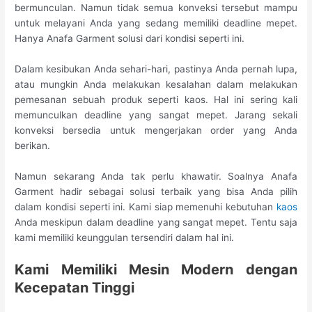
bermunculan. Namun tidak semua konveksi tersebut mampu
untuk melayani Anda yang sedang memiliki deadline mepet.
Hanya Anafa Garment solusi dari kondisi seperti ini.
Dalam kesibukan Anda sehari-hari, pastinya Anda pernah lupa,
atau mungkin Anda melakukan kesalahan dalam melakukan
pemesanan sebuah produk seperti kaos. Hal ini sering kali
memunculkan deadline yang sangat mepet. Jarang sekali
konveksi bersedia untuk mengerjakan order yang Anda
berikan.
Namun sekarang Anda tak perlu khawatir. Soalnya Anafa
Garment hadir sebagai solusi terbaik yang bisa Anda pilih
dalam kondisi seperti ini. Kami siap memenuhi kebutuhan
kaos
Anda meskipun dalam deadline yang sangat mepet. Tentu saja
kami memiliki keunggulan tersendiri dalam hal ini.
Kami Memiliki Mesin Modern
d
engan
Kecepatan Tinggi