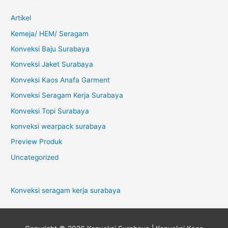
Artikel
Kemeja/ HEM/ Seragam
Konveksi Baju Surabaya
Konveksi Jaket Surabaya
Konveksi Kaos Anafa Garment
Konveksi Seragam Kerja Surabaya
Konveksi Topi Surabaya
konveksi wearpack surabaya
Preview Produk
Uncategorized
Konveksi seragam kerja surabaya