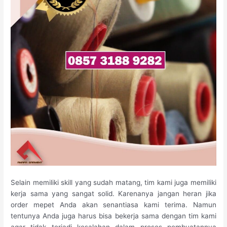
Selain memiliki skill yang sudah matang, tim kami juga memiliki
kerja sama yang sangat solid. Karenanya jangan heran jika
order mepet Anda akan senantiasa kami terima. Namun
tentunya Anda juga harus bisa bekerja sama dengan tim kami
agar tidak terjadi kesalahan dalam proses pembuatannya