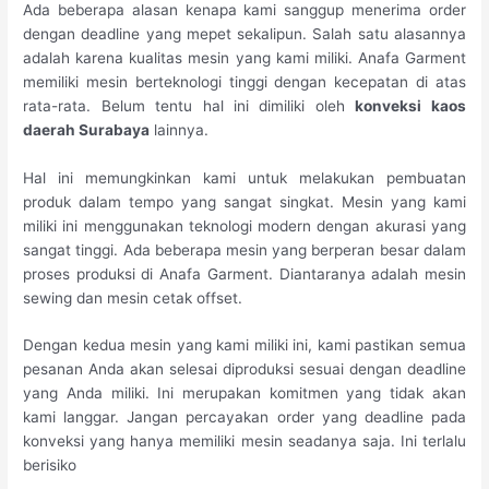
Ada beberapa alasan kenapa kami sanggup menerima order
dengan deadline yang mepet sekalipun. Salah satu alasannya
adalah karena kualitas mesin yang kami miliki. Anafa Garment
memiliki mesin berteknologi tinggi dengan kecepatan di atas
rata-rata. Belum tentu hal ini dimiliki oleh
konveksi kaos
daerah Surabaya
lainnya.
Hal ini memungkinkan kami untuk melakukan pembuatan
produk dalam tempo yang sangat singkat. Mesin yang kami
miliki ini menggunakan teknologi modern dengan akurasi yang
sangat tinggi. Ada beberapa mesin yang berperan besar dalam
proses produksi di Anafa Garment. Diantaranya adalah mesin
sewing dan mesin cetak offset.
Dengan kedua mesin yang kami miliki ini, kami pastikan semua
pesanan Anda akan selesai diproduksi sesuai dengan deadline
yang Anda miliki. Ini merupakan komitmen yang tidak akan
kami langgar. Jangan percayakan order yang deadline pada
konveksi yang hanya memiliki mesin seadanya saja. Ini terlalu
berisiko