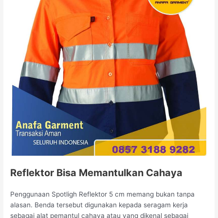
Reflektor Bisa Memantulkan Cahaya
Penggunaan Spotligh Reflektor 5 cm memang bukan tanpa
alasan. Benda tersebut digunakan kepada seragam kerja
sebagai alat pemantul cahaya atau yang dikenal sebagai