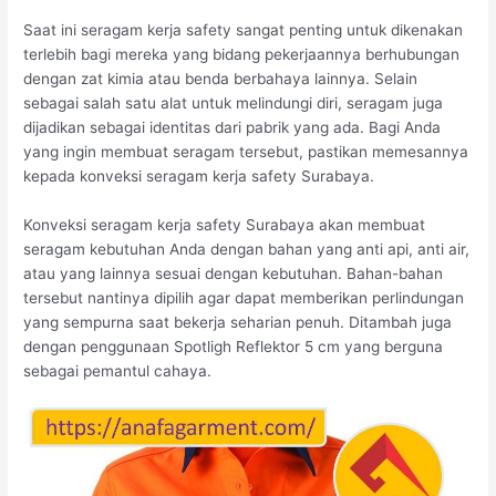
Saat ini seragam kerja safety sangat penting untuk dikenakan
terlebih bagi mereka yang bidang pekerjaannya berhubungan
dengan zat kimia atau benda berbahaya lainnya. Selain
sebagai salah satu alat untuk melindungi diri, seragam juga
dijadikan sebagai identitas dari pabrik yang ada. Bagi Anda
yang ingin membuat seragam tersebut, pastikan memesannya
kepada konveksi seragam kerja safety Surabaya.
Konveksi seragam kerja safety Surabaya akan membuat
seragam kebutuhan Anda dengan bahan yang anti api, anti air,
atau yang lainnya sesuai dengan kebutuhan. Bahan-bahan
tersebut nantinya dipilih agar dapat memberikan perlindungan
yang sempurna saat bekerja seharian penuh. Ditambah juga
dengan penggunaan Spotligh Reflektor 5 cm yang berguna
sebagai pemantul cahaya.