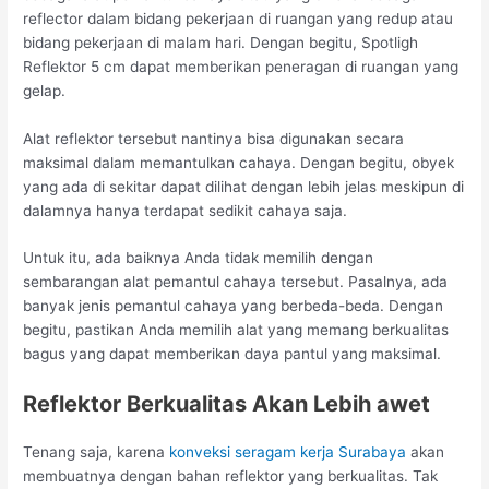
reflector dalam bidang pekerjaan di ruangan yang redup atau
bidang pekerjaan di malam hari. Dengan begitu, Spotligh
Reflektor 5 cm dapat memberikan peneragan di ruangan yang
gelap.
Alat reflektor tersebut nantinya bisa digunakan secara
maksimal dalam memantulkan cahaya. Dengan begitu, obyek
yang ada di sekitar dapat dilihat dengan lebih jelas meskipun di
dalamnya hanya terdapat sedikit cahaya saja.
Untuk itu, ada baiknya Anda tidak memilih dengan
sembarangan alat pemantul cahaya tersebut. Pasalnya, ada
banyak jenis pemantul cahaya yang berbeda-beda. Dengan
begitu, pastikan Anda memilih alat yang memang berkualitas
bagus yang dapat memberikan daya pantul yang maksimal.
Reflektor Berkualitas Akan Lebih awet
Tenang saja, karena
konveksi seragam kerja Surabaya
akan
membuatnya dengan bahan reflektor yang berkualitas. Tak