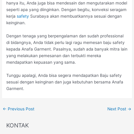
hanya itu, Anda juga bisa mendesain dan mengutarakan model
seperti apa yang diinginkan. Dengan begitu, konveksi seragam
kerja
safety
Surabaya akan membuatkannya sesuai dengan
keinginan.
Dengan tenaga yang berpengalaman dan sudah professional
di bidangnya, Anda tidak perlu lagi ragu memesan baju safety
kepada Anafa Garment. Pasalnya, sudah ada banyak mitra lain
yang melakukan pemesanan dan terbukti mereka
mendapatkan kepuasan yang sama.
Tunggu apalagi, Anda bisa segera mendapatkan Baju safety
sesuai dengan keinginan dan juga kebutuhan bersama Anafa
Garment.
←
Previous Post
Next Post
→
KONTAK