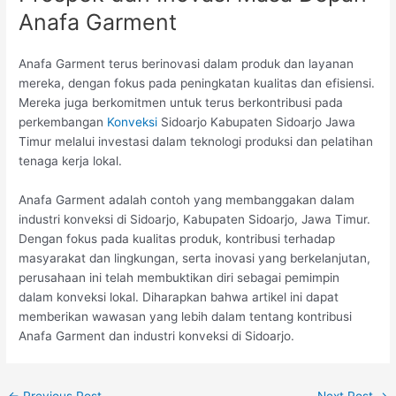
Anafa Garment
Anafa Garment terus berinovasi dalam produk dan layanan
mereka, dengan fokus pada peningkatan kualitas dan efisiensi.
Mereka juga berkomitmen untuk terus berkontribusi pada
perkembangan
Konveksi
Sidoarjo Kabupaten Sidoarjo Jawa
Timur melalui investasi dalam teknologi produksi dan pelatihan
tenaga kerja lokal.
Anafa Garment adalah contoh yang membanggakan dalam
industri konveksi di Sidoarjo, Kabupaten Sidoarjo, Jawa Timur.
Dengan fokus pada kualitas produk, kontribusi terhadap
masyarakat dan lingkungan, serta inovasi yang berkelanjutan,
perusahaan ini telah membuktikan diri sebagai pemimpin
dalam konveksi lokal. Diharapkan bahwa artikel ini dapat
memberikan wawasan yang lebih dalam tentang kontribusi
Anafa Garment dan industri konveksi di Sidoarjo.
←
Previous Post
Next Post
→