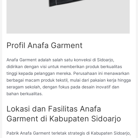
Profil Anafa Garment
Anafa Garment adalah salah satu konveksi di Sidoarjo,
didirikan dengan visi untuk memberikan produk berkualitas
tinggi kepada pelanggan mereka. Perusahaan ini menawarkan
berbagai macam produk tekstil, mulai dari pakaian kerja hingga
seragam sekolah, dengan fokus pada desain inovatif dan
bahan berkualitas.
Lokasi dan Fasilitas Anafa
Garment di Kabupaten Sidoarjo
Pabrik Anafa Garment terletak strategis di Kabupaten Sidoarjo,