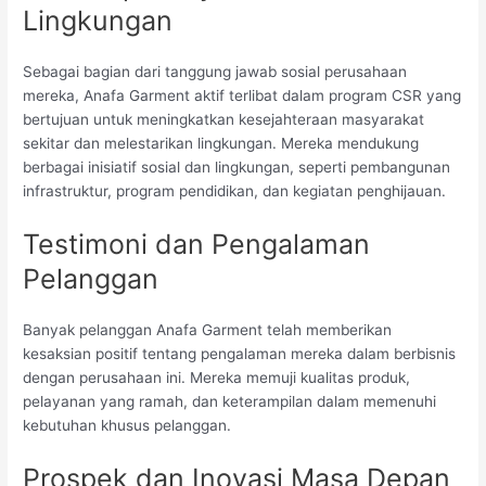
Lingkungan
Sebagai bagian dari tanggung jawab sosial perusahaan
mereka, Anafa Garment aktif terlibat dalam program CSR yang
bertujuan untuk meningkatkan kesejahteraan masyarakat
sekitar dan melestarikan lingkungan. Mereka mendukung
berbagai inisiatif sosial dan lingkungan, seperti pembangunan
infrastruktur, program pendidikan, dan kegiatan penghijauan.
Testimoni dan Pengalaman
Pelanggan
Banyak pelanggan Anafa Garment telah memberikan
kesaksian positif tentang pengalaman mereka dalam berbisnis
dengan perusahaan ini. Mereka memuji kualitas produk,
pelayanan yang ramah, dan keterampilan dalam memenuhi
kebutuhan khusus pelanggan.
Prospek dan Inovasi Masa Depan