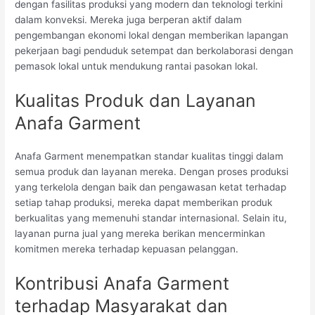
dengan fasilitas produksi yang modern dan teknologi terkini
dalam konveksi. Mereka juga berperan aktif dalam
pengembangan ekonomi lokal dengan memberikan lapangan
pekerjaan bagi penduduk setempat dan berkolaborasi dengan
pemasok lokal untuk mendukung rantai pasokan lokal.
Kualitas Produk dan Layanan
Anafa Garment
Anafa Garment menempatkan standar kualitas tinggi dalam
semua produk dan layanan mereka. Dengan proses produksi
yang terkelola dengan baik dan pengawasan ketat terhadap
setiap tahap produksi, mereka dapat memberikan produk
berkualitas yang memenuhi standar internasional. Selain itu,
layanan purna jual yang mereka berikan mencerminkan
komitmen mereka terhadap kepuasan pelanggan.
Kontribusi Anafa Garment
terhadap Masyarakat dan