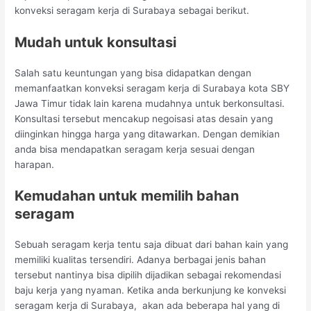
konveksi seragam kerja di Surabaya sebagai berikut.
Mudah untuk konsultasi
Salah satu keuntungan yang bisa didapatkan dengan
memanfaatkan konveksi seragam kerja di Surabaya kota SBY
Jawa Timur tidak lain karena mudahnya untuk berkonsultasi.
Konsultasi tersebut mencakup negoisasi atas desain yang
diinginkan hingga harga yang ditawarkan. Dengan demikian
anda bisa mendapatkan seragam kerja sesuai dengan
harapan.
Kemudahan untuk memilih bahan
seragam
Sebuah seragam kerja tentu saja dibuat dari bahan kain yang
memiliki kualitas tersendiri. Adanya berbagai jenis bahan
tersebut nantinya bisa dipilih dijadikan sebagai rekomendasi
baju kerja yang nyaman. Ketika anda berkunjung ke konveksi
seragam kerja di Surabaya, akan ada beberapa hal yang di