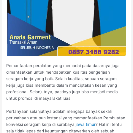
Pemanfaatan peralatan yang memadai pada dasarnya juga
dimanfaatkan untuk mendapatkan kualitas pengerjaan
seragam kerja yang baik. Selain kualitas, sebuah seragam
kerja juga bisa membantu dalam menciptakan kesan yang
profesional. Selanjutnya, pastinya juga bisa menjadi media
untuk promosi di masyarakat luas.
Pertanyaan selanjutnya adalah mengapa banyak sekali
perusahaan ataupun instansi yang memanfaatkan Pembuatan
konveksi seragam kerja di surabaya
jawa timur
? Hal ini tentu
saja tidak lepas dari keuntungan ditawarkan oleh sebuah