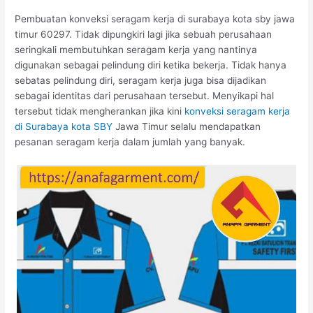
Pembuatan konveksi seragam kerja di surabaya kota sby jawa
timur 60297. Tidak dipungkiri lagi jika sebuah perusahaan
seringkali membutuhkan seragam kerja yang nantinya
digunakan sebagai pelindung diri ketika bekerja. Tidak hanya
sebatas pelindung diri, seragam kerja juga bisa dijadikan
sebagai identitas dari perusahaan tersebut. Menyikapi hal
tersebut tidak mengherankan jika kini
konveksi seragam kerja
di Surabaya kota SBY
Jawa Timur selalu mendapatkan
pesanan seragam kerja dalam jumlah yang banyak.