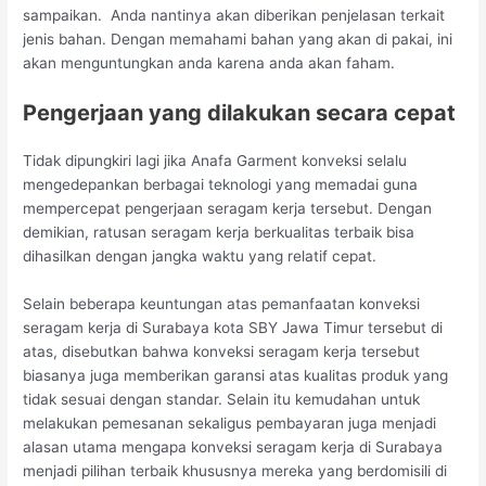
sampaikan. Anda nantinya akan diberikan penjelasan terkait
jenis bahan. Dengan memahami bahan yang akan di pakai, ini
akan menguntungkan anda karena anda akan faham.
Pengerjaan yang dilakukan secara cepat
Tidak dipungkiri lagi jika Anafa Garment konveksi selalu
mengedepankan berbagai teknologi yang memadai guna
mempercepat pengerjaan seragam kerja tersebut. Dengan
demikian, ratusan seragam kerja berkualitas terbaik bisa
dihasilkan dengan jangka waktu yang relatif cepat.
Selain beberapa keuntungan atas pemanfaatan konveksi
seragam kerja di Surabaya kota SBY Jawa Timur tersebut di
atas, disebutkan bahwa konveksi seragam kerja tersebut
biasanya juga memberikan garansi atas kualitas produk yang
tidak sesuai dengan standar. Selain itu kemudahan untuk
melakukan pemesanan sekaligus pembayaran juga menjadi
alasan utama mengapa konveksi seragam kerja di Surabaya
menjadi pilihan terbaik khususnya mereka yang berdomisili di