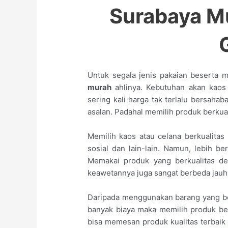
Surabaya Mu
Untuk segala jenis pakaian beserta
murah
ahlinya. Kebutuhan akan kao
sering kali harga tak terlalu bersahaba
asalan. Padahal memilih produk berkual
Memilih kaos atau celana berkualitas
sosial dan lain-lain. Namun, lebih 
Memakai produk yang berkualitas de
keawetannya juga sangat berbeda jauh
Daripada menggunakan barang yang be
banyak biaya maka memilih produk berk
bisa memesan produk kualitas terbaik