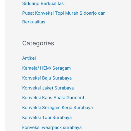
Sidoarjo Berkualitas
Pusat Konveksi Topi Murah Sidoarjo dan
Berkualitas
Categories
Artikel
Kemeja/ HEM/ Seragam
Konveksi Baju Surabaya
Konveksi Jaket Surabaya
Konveksi Kaos Anafa Garment
Konveksi Seragam Kerja Surabaya
Konveksi Topi Surabaya
konveksi wearpack surabaya