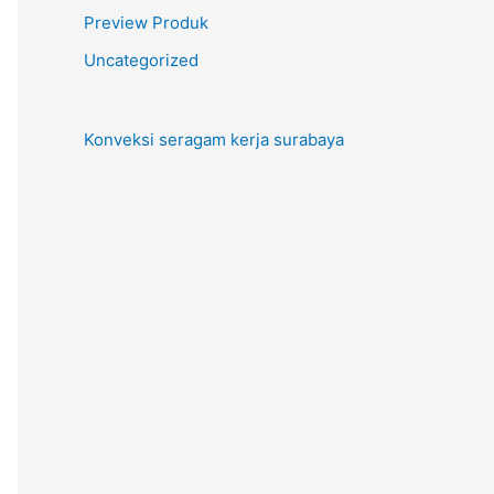
Preview Produk
Uncategorized
Konveksi seragam kerja surabaya