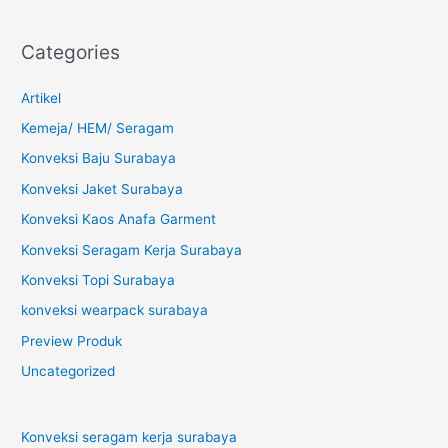
Categories
Artikel
Kemeja/ HEM/ Seragam
Konveksi Baju Surabaya
Konveksi Jaket Surabaya
Konveksi Kaos Anafa Garment
Konveksi Seragam Kerja Surabaya
Konveksi Topi Surabaya
konveksi wearpack surabaya
Preview Produk
Uncategorized
Konveksi seragam kerja surabaya