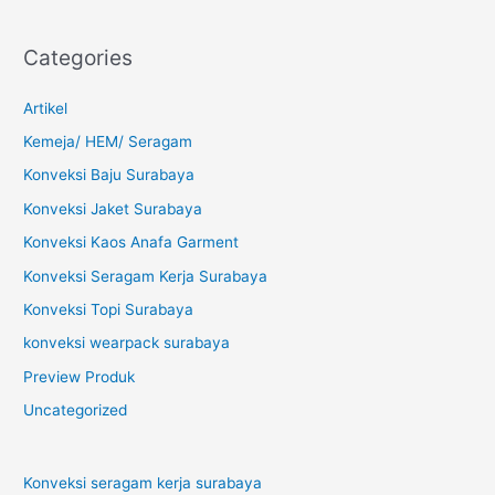
Categories
Artikel
Kemeja/ HEM/ Seragam
Konveksi Baju Surabaya
Konveksi Jaket Surabaya
Konveksi Kaos Anafa Garment
Konveksi Seragam Kerja Surabaya
Konveksi Topi Surabaya
konveksi wearpack surabaya
Preview Produk
Uncategorized
Konveksi seragam kerja surabaya