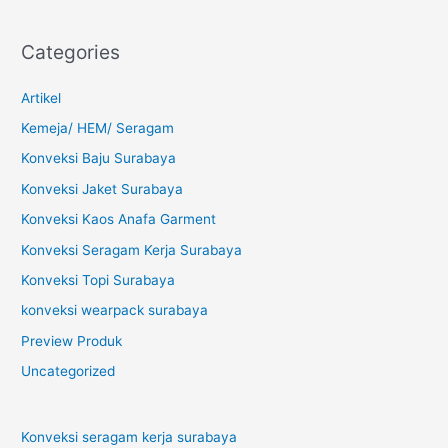
Categories
Artikel
Kemeja/ HEM/ Seragam
Konveksi Baju Surabaya
Konveksi Jaket Surabaya
Konveksi Kaos Anafa Garment
Konveksi Seragam Kerja Surabaya
Konveksi Topi Surabaya
konveksi wearpack surabaya
Preview Produk
Uncategorized
Konveksi seragam kerja surabaya