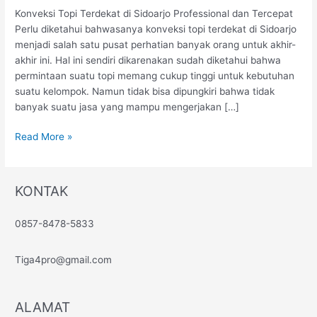
Sidoarjo
Konveksi Topi Terdekat di Sidoarjo Professional dan Tercepat
Professional
Perlu diketahui bahwasanya konveksi topi terdekat di Sidoarjo
dan
menjadi salah satu pusat perhatian banyak orang untuk akhir-
Tercepat
akhir ini. Hal ini sendiri dikarenakan sudah diketahui bahwa
permintaan suatu topi memang cukup tinggi untuk kebutuhan
suatu kelompok. Namun tidak bisa dipungkiri bahwa tidak
banyak suatu jasa yang mampu mengerjakan […]
Read More »
KONTAK
0857-8478-5833
Tiga4pro@gmail.com
ALAMAT