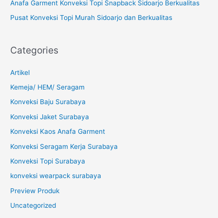
Anafa Garment Konveksi Topi Snapback Sidoarjo Berkualitas
Pusat Konveksi Topi Murah Sidoarjo dan Berkualitas
Categories
Artikel
Kemeja/ HEM/ Seragam
Konveksi Baju Surabaya
Konveksi Jaket Surabaya
Konveksi Kaos Anafa Garment
Konveksi Seragam Kerja Surabaya
Konveksi Topi Surabaya
konveksi wearpack surabaya
Preview Produk
Uncategorized