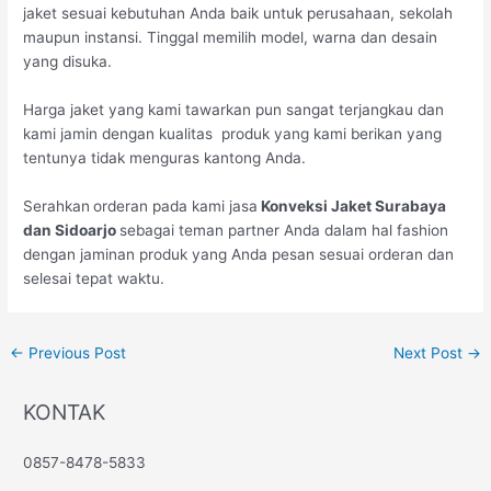
jaket sesuai kebutuhan Anda baik untuk perusahaan, sekolah
maupun instansi. Tinggal memilih model, warna dan desain
yang disuka.
Harga jaket yang kami tawarkan pun sangat terjangkau dan
kami jamin dengan kualitas produk yang kami berikan yang
tentunya tidak menguras kantong Anda.
Serahkan
orderan pada kami jasa
Konveksi Jaket Surabaya
dan Sidoarjo
sebagai teman partner Anda dalam hal fashion
dengan jaminan produk yang Anda pesan sesuai orderan dan
selesai tepat waktu.
←
Previous Post
Next Post
→
KONTAK
0857-8478-5833