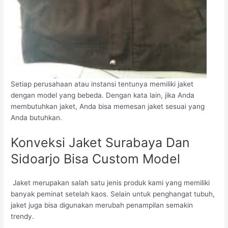
Setiap perusahaan atau instansi tentunya memiliki jaket
dengan model yang bebeda. Dengan kata lain, jika Anda
membutuhkan jaket, Anda bisa memesan jaket sesuai yang
Anda butuhkan.
Konveksi Jaket Surabaya Dan
Sidoarjo Bisa Custom Model
Jaket merupakan salah satu jenis produk kami yang memiliki
banyak peminat setelah kaos. Selain untuk penghangat tubuh,
jaket juga bisa digunakan merubah penampilan semakin
trendy.