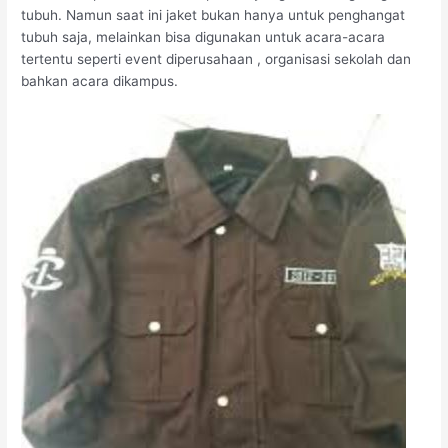
tubuh. Namun saat ini jaket bukan hanya untuk penghangat
tubuh saja, melainkan bisa digunakan untuk acara-acara
tertentu seperti event diperusahaan , organisasi sekolah dan
bahkan acara dikampus.