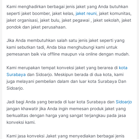
Kami menghadirkan berbagai jenis jaket yang Anda butuhkan
seperti jaket boomber, jaket kelas,
jaket reuni
, jaket komunitas,
jaket organisasi, jaket bulu, jaket pegawai , jaket sekolah, jaket
pondok dan jaket perusahaan.
Jika Anda membutuhkan salah satu jenis jaket seperti yang
kami sebutkan tadi, Anda bisa menghubungi kami untuk
pemesanan baik via offline maupun via online dengan mudah.
Kami merupakan tempat konveksi jaket yang berarea di
kota
Surabaya
dan Sidoarjo. Meskipun berada di dua kota, kami
juga melayani pembelian dalam dan luar kota Surabaya Dan
Sidoarjo.
Jadi bagi Anda yang berada di luar kota Surabaya dan
Sidoarjo
jangan khawatir jika Anda ingin memesan produk jaket yang
berkualitas dengan harga yang sangat terjangkau pada jasa
konveksi kami.
Kami jasa konveksi Jaket yang menyediakan berbagai jenis