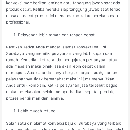
konveksi memberikan jaminan atau tanggung jawab saat ada
produk cacat. Ketika mereka siap tanggung jawab saat terjadi
masalah cacat produk, ini menandakan kalau mereka sudah
professional.
Pelayanan lebih ramah dan respon cepat
Pastikan ketika Anda mencari alamat konveksi baju di
Surabaya yang memiliki pelayanan yang lebih sopan dan
ramah. Kemudian ketika anda mengajukan pertanyaan atau
ada masalah maka pihak jasa akan lebih cepat dalam
merespon. Apabila anda hanya tergiur harga murah, namun
pelayanannya tidak bersahabat maka ini juga menyulitkan
Anda untuk komplain. Ketika pelayanan jasa tersebut bagus
maka mereka akan selalu memperhatikan seputar produk,
proses pengiriman dan lainnya.
Lebih mudah refund
Salah satu ciri alamat konveksi baju di Surabaya yang terbaik
dan amanah adalah lebih mudah refund. Dalam dunia konveksi