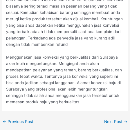
biasanya sering terjadi masalah pesanan barang yang tidak
sesuai. Kemudian kehabisan barang sehingga membuat anda
merugi ketika produk tersebut akan dijual kembali. Keuntungan
yang bisa anda dapatkan ketika menggunakan jasa konveksi
yang terbaik adalah tidak mempersulit saat ada komplain dari
pelanggan. Terkadang ada penyedia jasa yang kurang adil
dengan tidak memberikan refund
Menggunakan jasa konveksi yang berkualitas dari Surabaya
akan lebih menguntungkan. Mengingat anda akan
mendapatkan pelayanan yang ramah, barang berkualitas, dan
proses tepat waktu. Tentunya jasa konveksi yang seperti ini
bisa anda jadikan sebagai langganan. Alamat konveksi baju di
Surabaya yang profesional akan lebih menguntungkan
sehingga tidak salah anda menggunakan jasa tersebut untuk
memesan produk baju yang berkualitas. .
←
Previous Post
Next Post
→