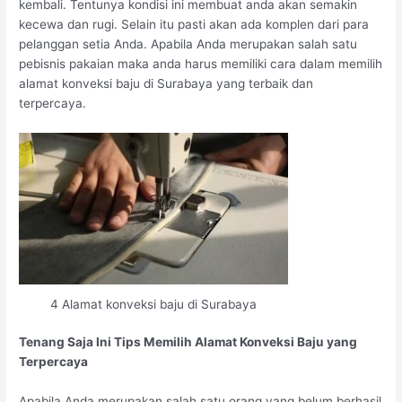
kembali. Tentunya kondisi ini membuat anda akan semakin
kecewa dan rugi. Selain itu pasti akan ada komplen dari para
pelanggan setia Anda. Apabila Anda merupakan salah satu
pebisnis pakaian maka anda harus memiliki cara dalam memilih
alamat konveksi baju di Surabaya yang terbaik dan
terpercaya.
4 Alamat konveksi baju di Surabaya
Tenang Saja Ini Tips Memilih Alamat Konveksi Baju yang
Terpercaya
Apabila Anda merupakan salah satu orang yang belum berhasil