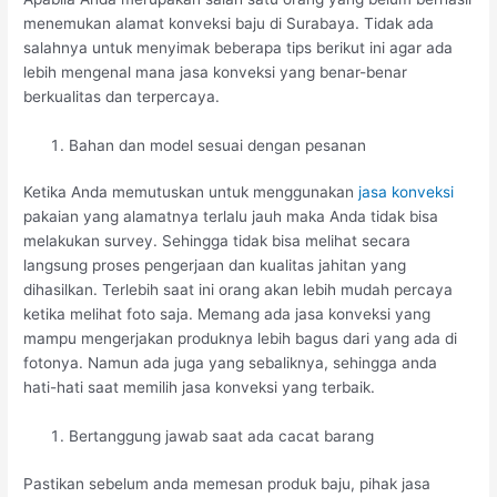
menemukan alamat konveksi baju di Surabaya. Tidak ada
salahnya untuk menyimak beberapa tips berikut ini agar ada
lebih mengenal mana jasa konveksi yang benar-benar
berkualitas dan terpercaya.
Bahan dan model sesuai dengan pesanan
Ketika Anda memutuskan untuk menggunakan
jasa konveksi
pakaian yang alamatnya terlalu jauh maka Anda tidak bisa
melakukan survey. Sehingga tidak bisa melihat secara
langsung proses pengerjaan dan kualitas jahitan yang
dihasilkan. Terlebih saat ini orang akan lebih mudah percaya
ketika melihat foto saja. Memang ada jasa konveksi yang
mampu mengerjakan produknya lebih bagus dari yang ada di
fotonya. Namun ada juga yang sebaliknya, sehingga anda
hati-hati saat memilih jasa konveksi yang terbaik.
Bertanggung jawab saat ada cacat barang
Pastikan sebelum anda memesan produk baju, pihak jasa