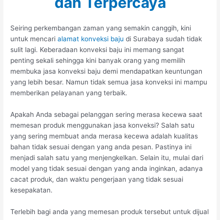
dan Terpercaya
Seiring perkembangan zaman yang semakin canggih, kini
untuk mencari
alamat konveksi baju
di Surabaya sudah tidak
sulit lagi. Keberadaan konveksi baju ini memang sangat
penting sekali sehingga kini banyak orang yang memilih
membuka jasa konveksi baju demi mendapatkan keuntungan
yang lebih besar. Namun tidak semua jasa konveksi ini mampu
memberikan pelayanan yang terbaik.
Apakah Anda sebagai pelanggan sering merasa kecewa saat
memesan produk menggunakan jasa konveksi? Salah satu
yang sering membuat anda merasa kecewa adalah kualitas
bahan tidak sesuai dengan yang anda pesan. Pastinya ini
menjadi salah satu yang menjengkelkan. Selain itu, mulai dari
model yang tidak sesuai dengan yang anda inginkan, adanya
cacat produk, dan waktu pengerjaan yang tidak sesuai
kesepakatan.
Terlebih bagi anda yang memesan produk tersebut untuk dijual