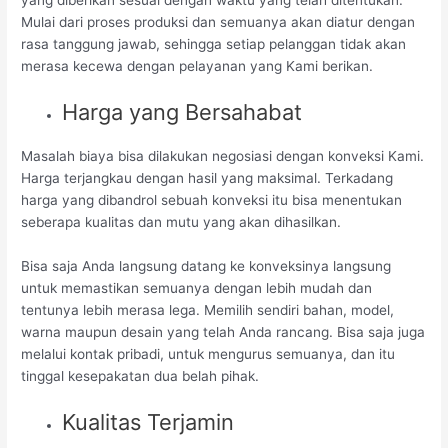
Mulai dari proses produksi dan semuanya akan diatur dengan
rasa tanggung jawab, sehingga setiap pelanggan tidak akan
merasa kecewa dengan pelayanan yang Kami berikan.
Harga yang Bersahabat
Masalah biaya bisa dilakukan negosiasi dengan konveksi Kami.
Harga terjangkau dengan hasil yang maksimal. Terkadang
harga yang dibandrol sebuah konveksi itu bisa menentukan
seberapa kualitas dan mutu yang akan dihasilkan.
Bisa saja Anda langsung datang ke konveksinya langsung
untuk memastikan semuanya dengan lebih mudah dan
tentunya lebih merasa lega. Memilih sendiri bahan, model,
warna maupun desain yang telah Anda rancang. Bisa saja juga
melalui kontak pribadi, untuk mengurus semuanya, dan itu
tinggal kesepakatan dua belah pihak.
Kualitas Terjamin