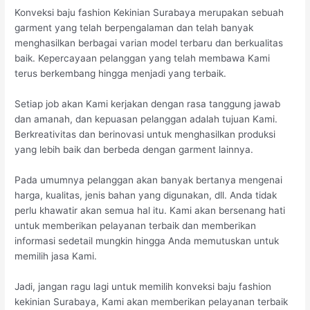
Konveksi baju fashion Kekinian Surabaya merupakan sebuah
garment yang telah berpengalaman dan telah banyak
menghasilkan berbagai varian model terbaru dan berkualitas
baik. Kepercayaan pelanggan yang telah membawa Kami
terus berkembang hingga menjadi yang terbaik.
Setiap job akan Kami kerjakan dengan rasa tanggung jawab
dan amanah, dan kepuasan pelanggan adalah tujuan Kami.
Berkreativitas dan berinovasi untuk menghasilkan produksi
yang lebih baik dan berbeda dengan garment lainnya.
Pada umumnya pelanggan akan banyak bertanya mengenai
harga, kualitas, jenis bahan yang digunakan, dll. Anda tidak
perlu khawatir akan semua hal itu. Kami akan bersenang hati
untuk memberikan pelayanan terbaik dan memberikan
informasi sedetail mungkin hingga Anda memutuskan untuk
memilih jasa Kami.
Jadi, jangan ragu lagi untuk memilih konveksi baju fashion
kekinian Surabaya, Kami akan memberikan pelayanan terbaik