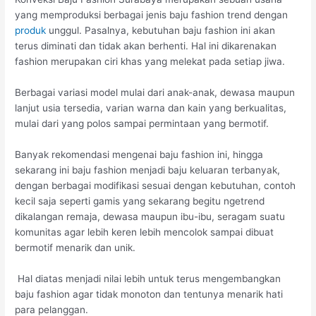
yang memproduksi berbagai jenis baju fashion trend dengan
produk
unggul. Pasalnya, kebutuhan baju fashion ini akan
terus diminati dan tidak akan berhenti. Hal ini dikarenakan
fashion merupakan ciri khas yang melekat pada setiap jiwa.
Berbagai variasi model mulai dari anak-anak, dewasa maupun
lanjut usia tersedia, varian warna dan kain yang berkualitas,
mulai dari yang polos sampai permintaan yang bermotif.
Banyak rekomendasi mengenai baju fashion ini, hingga
sekarang ini baju fashion menjadi baju keluaran terbanyak,
dengan berbagai modifikasi sesuai dengan kebutuhan, contoh
kecil saja seperti gamis yang sekarang begitu ngetrend
dikalangan remaja, dewasa maupun ibu-ibu, seragam suatu
komunitas agar lebih keren lebih mencolok sampai dibuat
bermotif menarik dan unik.
Hal diatas menjadi nilai lebih untuk terus mengembangkan
baju fashion agar tidak monoton dan tentunya menarik hati
para pelanggan.