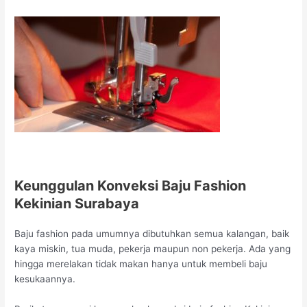
Keunggulan Konveksi Baju Fashion
Kekinian Surabaya
Baju fashion pada umumnya dibutuhkan semua kalangan, baik
kaya miskin, tua muda, pekerja maupun non pekerja. Ada yang
hingga merelakan tidak makan hanya untuk membeli baju
kesukaannya.