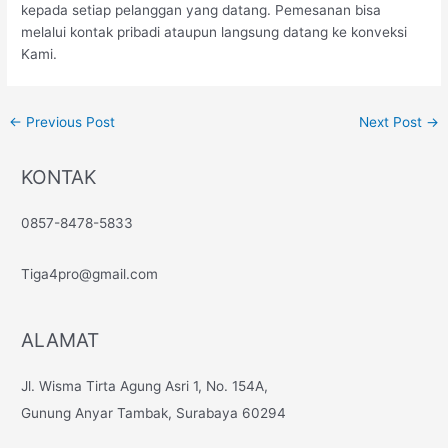
kepada setiap pelanggan yang datang. Pemesanan bisa
melalui kontak pribadi ataupun langsung datang ke konveksi
Kami.
←
Previous Post
Next Post
→
KONTAK
0857-8478-5833
Tiga4pro@gmail.com
ALAMAT
Jl. Wisma Tirta Agung Asri 1, No. 154A,
Gunung Anyar Tambak, Surabaya 60294